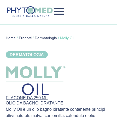
Home
/
Prodotti
/
Dermatologia
/
Molly Oil
DERMATOLOGIA
FLACONE DA 250 ML
OLIO DA BAGNO IDRATANTE
Molly Oil è un olio bagno idratante contenente principi
attivi naturali: malva, camomilla, calendula e olio