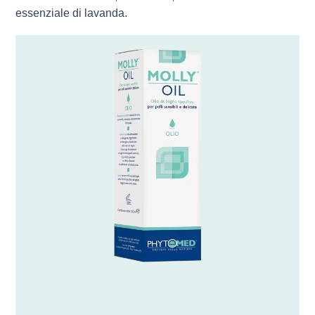
essenziale di lavanda.