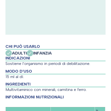
CHI PUÒ USARLO
ADULTI
INFANZIA
INDICAZIONI
Sostiene l’organismo in periodi di debilitazione.
MODO D'USO
15 ml al dì.
INGREDIENTI
Multivitaminico con minerali, carnitina e ferro.
INFORMAZIONI NUTRIZIONALI
%